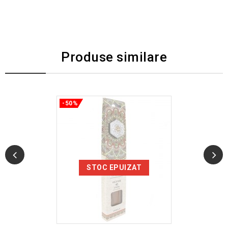
Produse similare
-50%
STOC EPUIZAT