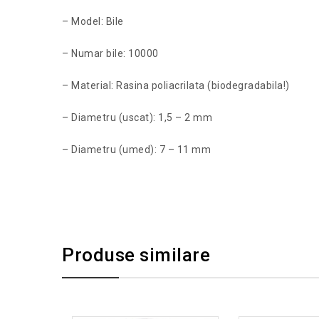
– Model: Bile
– Numar bile: 10000
– Material: Rasina poliacrilata (biodegradabila!)
– Diametru (uscat): 1,5 – 2 mm
– Diametru (umed): 7 – 11 mm
Produse similare