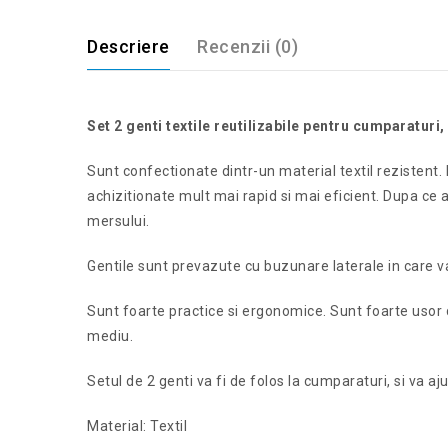
Descriere
Recenzii (0)
Set 2 genti textile reutilizabile pentru cumparaturi,
Sunt confectionate dintr-un material textil rezistent. 
achizitionate mult mai rapid si mai eficient. Dupa ce a
mersului.
Gentile sunt prevazute cu buzunare laterale in care v
Sunt foarte practice si ergonomice. Sunt foarte usor d
mediu.
Setul de 2 genti va fi de folos la cumparaturi, si va aju
Material: Textil