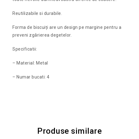
Reutilizabile si durabile.
Forma de biscuiți are un design pe margine pentru a
preveni zgârierea degetelor.
Specificatii:
– Material: Metal
– Numar bucati: 4
Produse similare