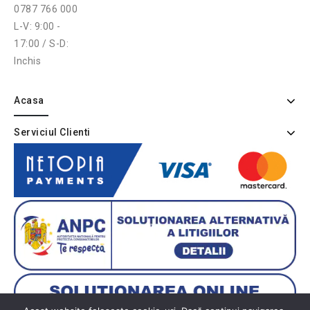
0787 766 000
L-V: 9:00 -
17:00 / S-D:
Inchis
Acasa
Serviciul Clienti