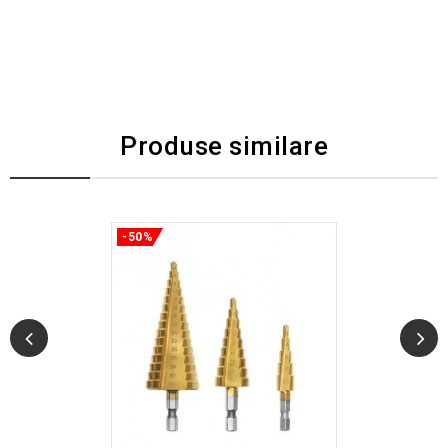
Produse similare
-50%