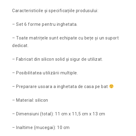
Caracteristicile și specificațiile produsului:
– Set 6 forme pentru inghetata.
– Toate matrițele sunt echipate cu bețe și un suport
dedicat.
– Fabricat din silicon solid și sigur de utilizat.
– Posibilitatea utilizării multiple.
– Preparare usoara a inghetata de casa pe bat
– Material: silicon
– Dimensiuni (total): 11 cm x 11,5 cm x 13 cm
– Inaltime (mucegai): 10 cm