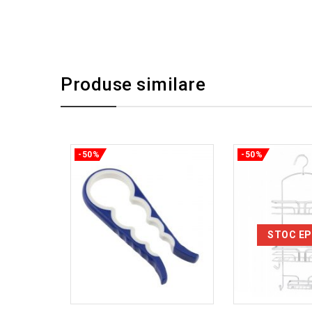
Produse similare
-50%
-50%
STOC EP