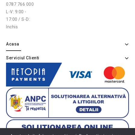
0787 766 000
L-V: 9:00 -
17:00 / S-D:
Inchis
Acasa
Serviciul Clienti