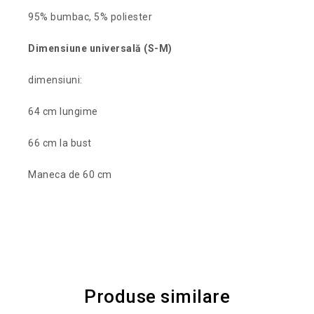
95% bumbac, 5% poliester
Dimensiune universală (S-M)
dimensiuni:
64 cm lungime
66 cm la bust
Maneca de 60 cm
Produse similare