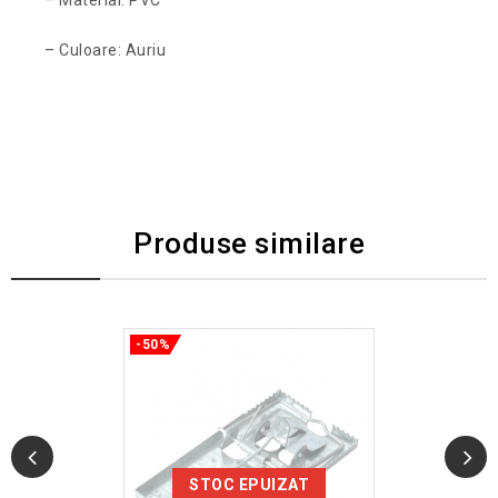
– Culoare: Auriu
Produse similare
-50%
STOC EPUIZAT