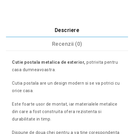
Descriere
Recenzii (0)
Cutie postala metalica de exterior,
potrivita pentru
casa dumneavoastra.
Cutia postala are un design modern si se va potrici cu
orice casa.
Este foarte usor de montat, iar materialele metalice
din care a fost construita ofera rezistenta si
durabilitate in timp.
Dispune de doua chei pentru a va tine corespondenta