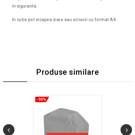
in siguranta.
In cutie pot incapea ziare sau scrisori cu format A4.
Produse similare
-50%