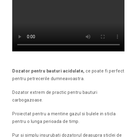
Dozator pentru bauturi acidulate,
ce poate fi perfect
pentru petrecerile dumneavoastra.
Dozator extrem de practic pentru bauturi
carbogazoase.
Proiectat pentru a mentine gazul si bulele in sticla
pentru o lunga perioada de timp.
Pur și simplu insurubati dozatorul deasupra sticlei de