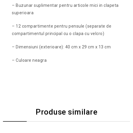
– Buzunar suplimentar pentru articole mici in clapeta
superioara
– 12 compartimente pentru pensule (separate de
compartimentul principal cu o clapa cu velcro)
– Dimensiuni (exterioare): 40 cm x 29 cm x 13 cm
– Culoare neagra
Produse similare