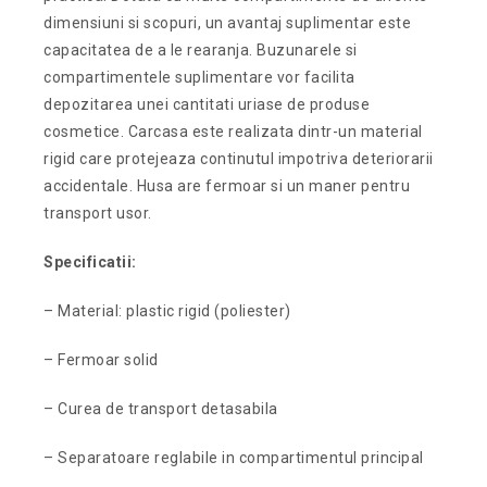
dimensiuni si scopuri, un avantaj suplimentar este
capacitatea de a le rearanja. Buzunarele si
compartimentele suplimentare vor facilita
depozitarea unei cantitati uriase de produse
cosmetice. Carcasa este realizata dintr-un material
rigid care protejeaza continutul impotriva deteriorarii
accidentale. Husa are fermoar si un maner pentru
transport usor.
Specificatii:
– Material: plastic rigid (poliester)
– Fermoar solid
– Curea de transport detasabila
– Separatoare reglabile in compartimentul principal