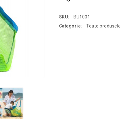
SKU:
BU1001
Categorie:
Toate produsele