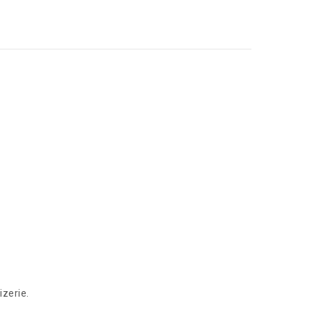
izerie.