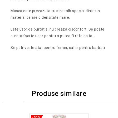
Masca este prevazuta cu strat alb special dintr-un
material ce are o densitate mare.
Este usor de purtat si nu creaza disconfort. Se poate
curata foarte usor pentru a putea fi refolosita.
Se potriveste atat pentru femei, cat si pentru barbati.
Produse similare
-50%