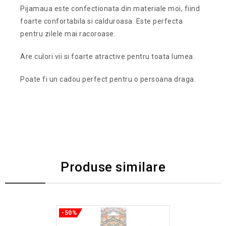
Pijamaua este confectionata din materiale moi, fiind
foarte confortabila si calduroasa. Este perfecta
pentru zilele mai racoroase.
Are culori vii si foarte atractive pentru toata lumea.
Poate fi un cadou perfect pentru o persoana draga.
Produse similare
-50%