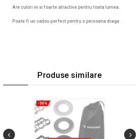
Are culori vii si foarte atractive pentru toata lumea.
Poate fi un cadou perfect pentru o persoana draga.
Produse similare
-50%