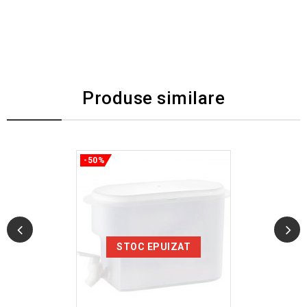
Produse similare
-50%
STOC EPUIZAT