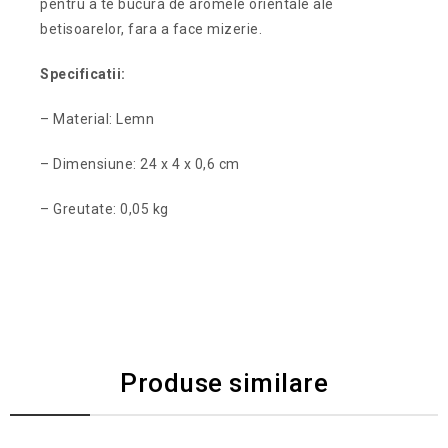
pentru a te bucura de aromele orientale ale
betisoarelor, fara a face mizerie.
Specificatii:
– Material: Lemn
– Dimensiune: 24 x 4 x 0,6 cm
– Greutate: 0,05 kg
Produse similare