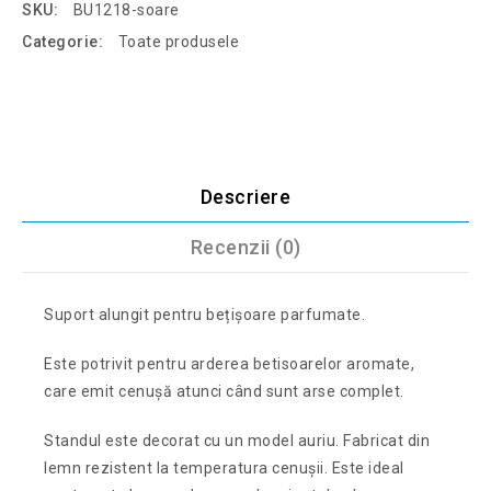
SKU:
BU1218-soare
Categorie:
Toate produsele
Descriere
Recenzii (0)
Suport alungit pentru bețișoare parfumate.
Este potrivit pentru arderea betisoarelor aromate,
care emit cenușă atunci când sunt arse complet.
Standul este decorat cu un model auriu. Fabricat din
lemn rezistent la temperatura cenușii. Este ideal