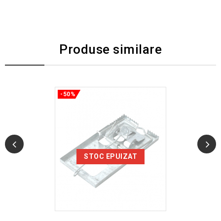
Produse similare
-50%
STOC EPUIZAT