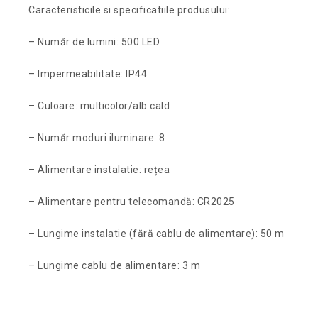
Caracteristicile si specificatiile produsului:
– Număr de lumini: 500 LED
– Impermeabilitate: IP44
– Culoare: multicolor/alb cald
– Număr moduri iluminare: 8
– Alimentare instalatie: rețea
– Alimentare pentru telecomandă: CR2025
– Lungime instalatie (fără cablu de alimentare): 50 m
– Lungime cablu de alimentare: 3 m